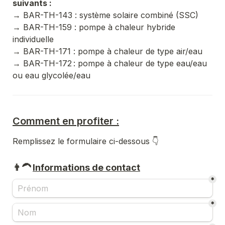
→ BAR-TH-143 : système solaire combiné (SSC) 
→ BAR-TH-159 : pompe à chaleur hybride 
individuelle 
→ BAR-TH-171 : pompe à chaleur de type air/eau 
→ BAR-TH-172 : pompe à chaleur de type eau/eau 
ou eau glycolée/eau
Comment en profiter :
Remplissez le formulaire ci-dessous 👇
👨‍🦱 
Informations de contact
*
*