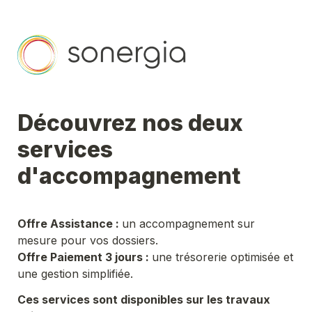
Découvrez nos deux 
services 
d'accompagnement
Offre Assistance : 
un accompagnement sur 
mesure pour vos dossiers. 
Offre Paiement 3 jours : 
une trésorerie optimisée et 
une gestion simplifiée.
Ces services sont disponibles sur les travaux 